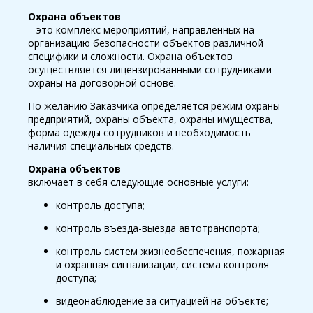
Охрана объектов
– это комплекс мероприятий, направленных на
организацию безопасности объектов различной
специфики и сложности. Охрана объектов
осуществляется лицензированными сотрудниками
охраны на договорной основе.
По желанию Заказчика определяется режим охраны
предприятий, охраны объекта, охраны имущества,
форма одежды сотрудников и необходимость
наличия специальных средств.
Охрана объектов
включает в себя следующие основные услуги:
контроль доступа;
контроль въезда-выезда автотранспорта;
контроль систем жизнеобеспечения, пожарная
и охранная сигнализации, система контроля
доступа;
видеонаблюдение за ситуацией на объекте;