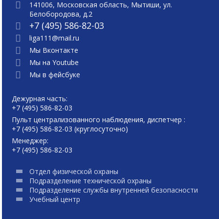
141006, Московская область, Мытиши, ул.
Белобородова, д.2
+7 (495) 586-82-03
liga111@mail.ru
Мы Вконтакте
Мы на Youtube
Мы в фейсбуке
Дежурная часть:
+7 (495) 586-82-03
Пульт централизованного наблюдения, диспетчер :
+7 (495) 586-82-03 (круглосуточно)
Менеджер:
+7 (495) 586-82-03
Отдел физической охраны
Подразделение технической охраны
Подразделение службы внутренней безопасности
Учебный центр