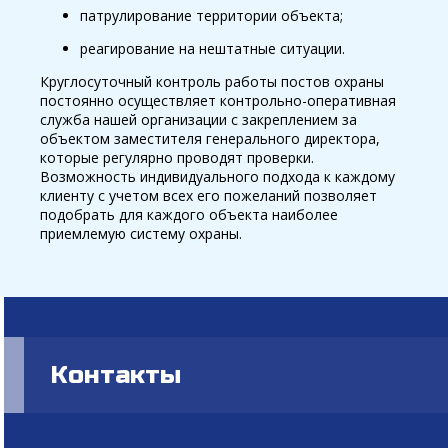
патрулирование территории объекта;
реагирование на нештатные ситуации.
Круглосуточный контроль работы постов охраны
постоянно осуществляет контрольно-оперативная
служба нашей организации с закреплением за
объектом заместителя генерального директора,
которые регулярно проводят проверки.
Возможность индивидуального подхода к каждому
клиенту с учетом всех его пожеланий позволяет
подобрать для каждого объекта наиболее
приемлемую систему охраны.
Контакты